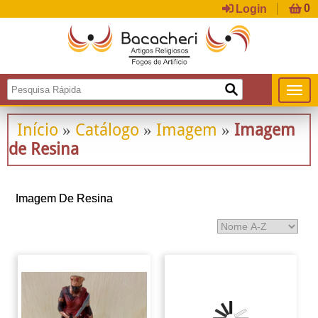
Login
Início
Catálogo
Imagem
Imagem
»
»
»
de Resina
Imagem De Resina