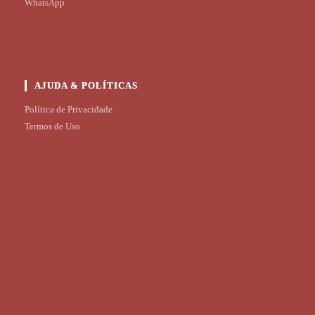
WhatsApp
AJUDA & POLÍTICAS
Política de Privacidade
Termos de Uso