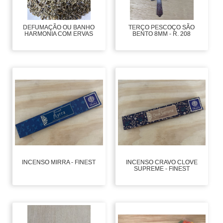
DEFUMAÇÃO OU BANHO
TERÇO PESCOÇO SÃO
HARMONIA COM ERVAS
BENTO 8MM - R. 208
INCENSO MIRRA - FINEST
INCENSO CRAVO CLOVE
SUPREME - FINEST