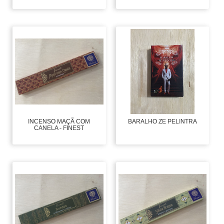
INCENSO MAÇÃ COM
BARALHO ZE PELINTRA
CANELA - FINEST