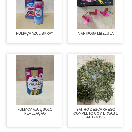
FUMAÇA AZUL SPRAY
MARIPOSA LIBELULA
FUMACA AZUL SOLO
BANHO DESCARREGO
REVELAÇÃO
COMPLETO COM ERVAS E
SAL GROSSO