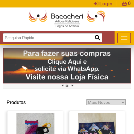
Login
Produtos