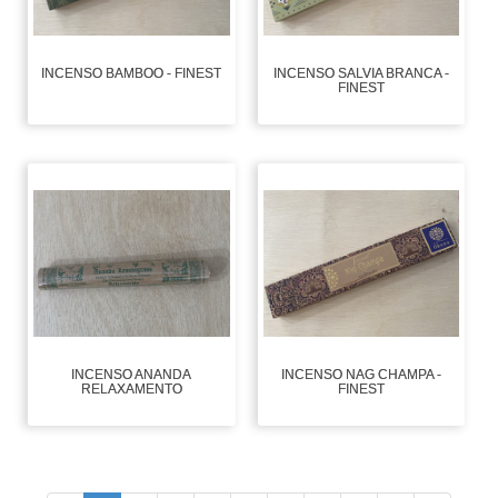
INCENSO BAMBOO - FINEST
INCENSO SALVIA BRANCA -
FINEST
INCENSO ANANDA
INCENSO NAG CHAMPA -
RELAXAMENTO
FINEST