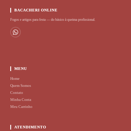
BACACHERI ONLINE
Fogos e artigos para festa — do básico à queima profissional.
MENU
Home
Quem Somos
Contato
Minha Conta
Meu Carrinho
ATENDIMENTO