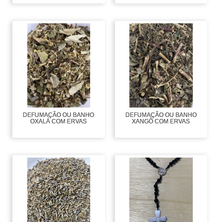
DEFUMAÇÃO OU BANHO
DEFUMAÇÃO OU BANHO
OXALÁ COM ERVAS
XANGÔ COM ERVAS