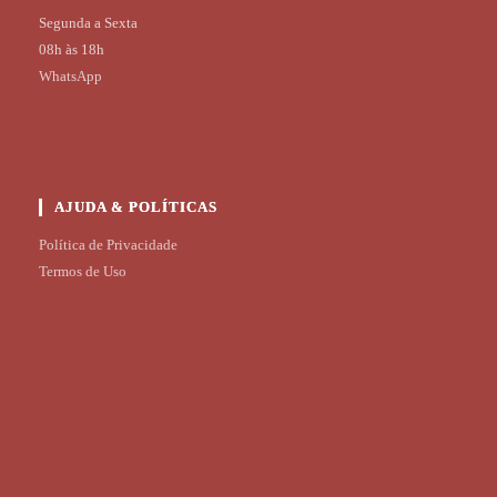
Segunda a Sexta
08h às 18h
WhatsApp
AJUDA & POLÍTICAS
Política de Privacidade
Termos de Uso