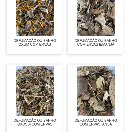
DEFUMAÇÃO OU BANHO
DEFUMAÇÃO OU BANHO
OXUM COM ERVAS
COM ERVAS IEMANJÁ
DEFUMAÇÃO OU BANHO
DEFUMAÇÃO OU BANHO
OXOSSI COM ERVAS
COM ERVAS IANSÃ