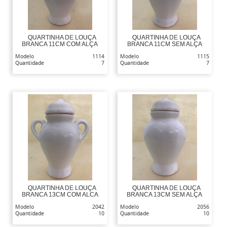
QUARTINHA DE LOUÇA
QUARTINHA DE LOUÇA
BRANCA 11CM COM ALÇA
BRANCA 11CM SEM ALÇA
Modelo
1114
Modelo
1115
Quantidade
7
Quantidade
7
QUARTINHA DE LOUÇA
QUARTINHA DE LOUÇA
BRANCA 13CM COM ALCA
BRANCA 13CM SEM ALÇA
Modelo
2042
Modelo
2056
Quantidade
10
Quantidade
10