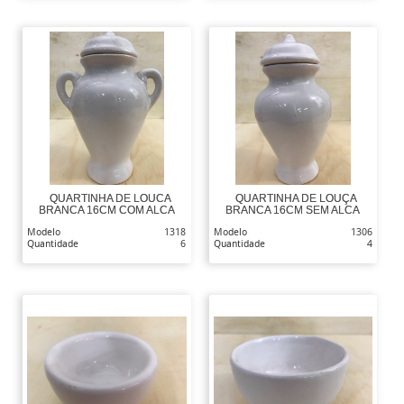
QUARTINHA DE LOUCA
QUARTINHA DE LOUÇA
BRANCA 16CM COM ALCA
BRANCA 16CM SEM ALCA
Modelo
1318
Modelo
1306
Quantidade
6
Quantidade
4