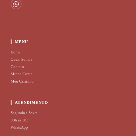
MENU
Home
Quem Somos
Contato
Minha Conta
Meu Carrinho
ATENDIMENTO
Segunda a Sexta
08h às 18h
WhatsApp