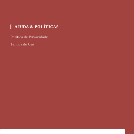
AJUDA & POLÍTICAS
Política de Privacidade
Termos de Uso