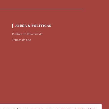
Contato
AJUDA & POLÍTICAS
Política de Privacidade
Termos de Uso