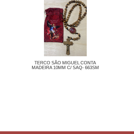
TERCO SÃO MIGUEL CONTA
MADEIRA 10MM C/ SAQ- 663SM