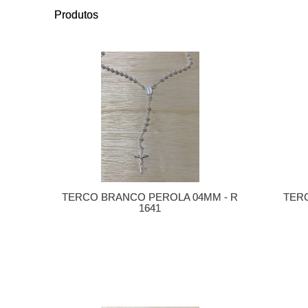
Produtos
TERCO BRANCO PEROLA 04MM - R
TER
1641